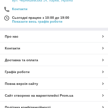
вул. Чернишевська 14, Харків, Україна
Контакти
Сьогодні працює з 10:00 до 19:00
Показати весь графік роботи
Про нас
Контакти
Доставка та оплата
Графік роботи
Повна версія сайту
Сайт створено на маркетплейсі
Prom.ua
Політика конфіденційності