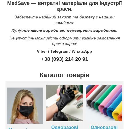
MedSave — витратні матеріали для індустрії
краси.
Забезпечте надійний захист та безпеку з нашими
засобами!
Купуйте якісні вироби від перевірених виробників.
Не упустіть можливість оформити вигідне замовлення
прямо зараз!
Viber / Telegram / WhatsApp
+38 (093) 214 20 91
Каталог товарів
Одноразові
Одноразові