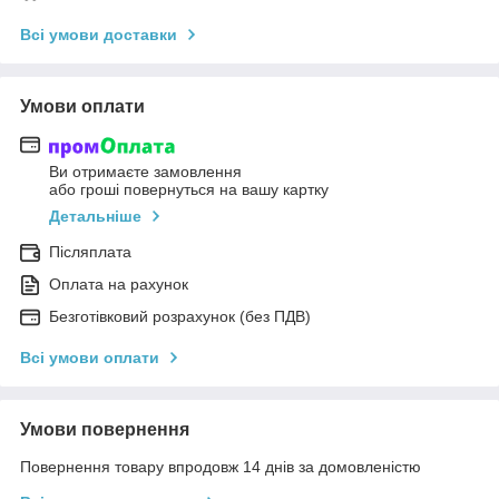
Всі умови доставки
Умови оплати
Ви отримаєте замовлення
або гроші повернуться на вашу картку
Детальніше
Післяплата
Оплата на рахунок
Безготівковий розрахунок (без ПДВ)
Всі умови оплати
Умови повернення
Повернення товару впродовж 14 днів за домовленістю