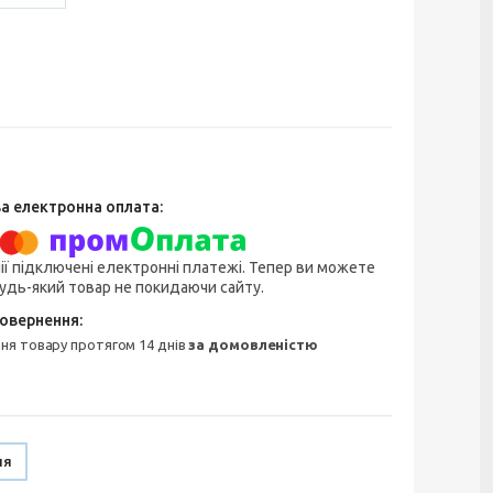
ії підключені електронні платежі. Тепер ви можете
удь-який товар не покидаючи сайту.
ння товару протягом 14 днів
за домовленістю
ня