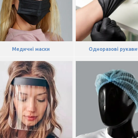
Медичні маски
Одноразові рукави