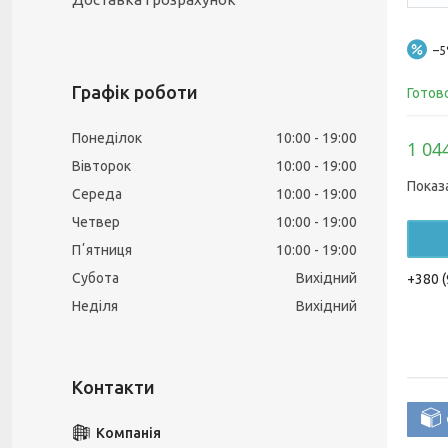
–
Графік роботи
Готов
Понеділок
10:00
19:00
1 04
Вівторок
10:00
19:00
Показ
Середа
10:00
19:00
Четвер
10:00
19:00
Пʼятниця
10:00
19:00
Субота
Вихідний
+380 (
Неділя
Вихідний