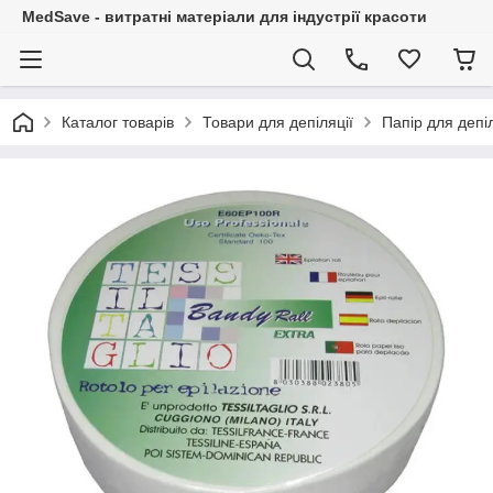
MedSave - витратні матеріали для індустрії красоти
Каталог товарів
Товари для депіляції
Папір для депіл