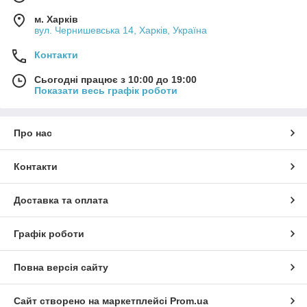
м. Харків
вул. Чернишевська 14, Харків, Україна
Контакти
Сьогодні працює з 10:00 до 19:00
Показати весь графік роботи
Про нас
Контакти
Доставка та оплата
Графік роботи
Повна версія сайту
Сайт створено на маркетплейсі
Prom.ua