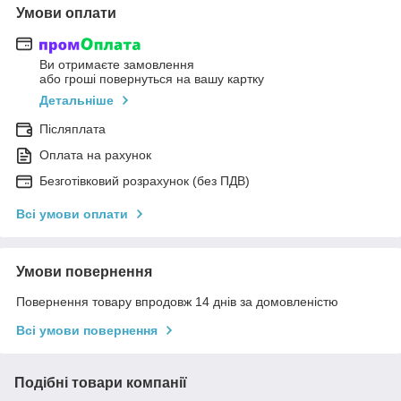
Умови оплати
Ви отримаєте замовлення
або гроші повернуться на вашу картку
Детальніше
Післяплата
Оплата на рахунок
Безготівковий розрахунок (без ПДВ)
Всі умови оплати
Умови повернення
Повернення товару впродовж 14 днів за домовленістю
Всі умови повернення
Подібні товари компанії