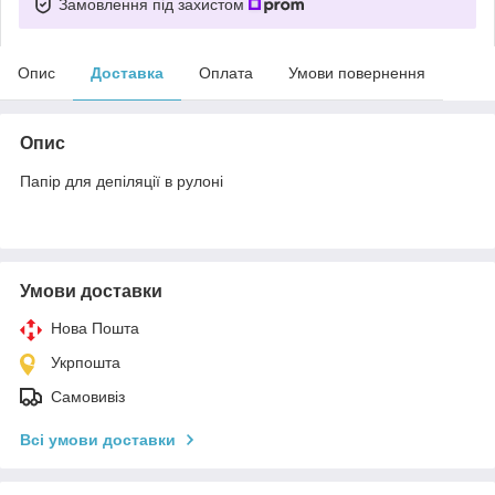
Замовлення під захистом
Опис
Доставка
Оплата
Умови повернення
Опис
Папір для депіляції в рулоні
Умови доставки
Нова Пошта
Укрпошта
Самовивіз
Всі умови доставки