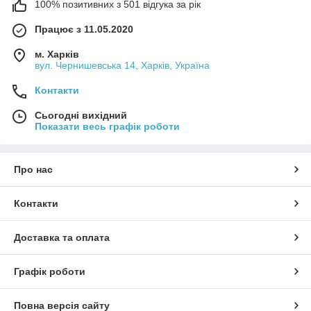
100% позитивних з 501 відгука за рік
Працює з 11.05.2020
м. Харків
вул. Чернишевська 14, Харків, Україна
Контакти
Сьогодні вихідний
Показати весь графік роботи
Про нас
Контакти
Доставка та оплата
Графік роботи
Повна версія сайту