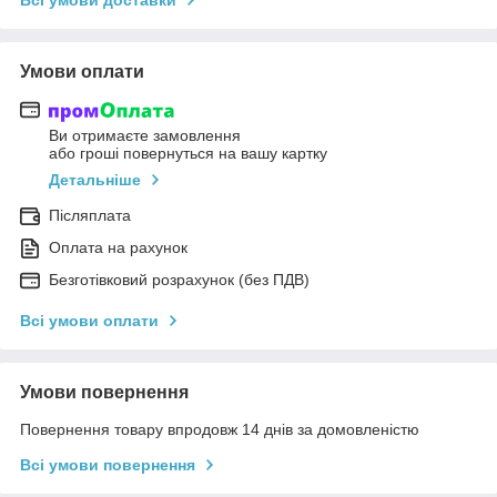
Умови оплати
Ви отримаєте замовлення
або гроші повернуться на вашу картку
Детальніше
Післяплата
Оплата на рахунок
Безготівковий розрахунок (без ПДВ)
Всі умови оплати
Умови повернення
Повернення товару впродовж 14 днів за домовленістю
Всі умови повернення