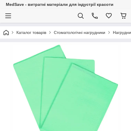
MedSave - витратні матеріали для індустрії красоти
Каталог товарів
Стоматологічні нагрудники
Нагрудни