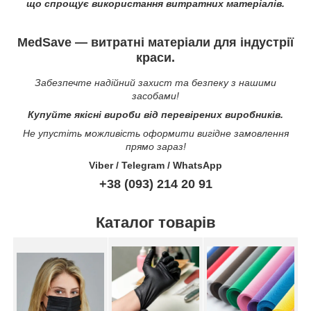
що спрощує використання витратних матеріалів.
MedSave — витратні матеріали для індустрії
краси.
Забезпечте надійний захист та безпеку з нашими
засобами!
Купуйте якісні вироби від перевірених виробників.
Не упустіть можливість оформити вигідне замовлення
прямо зараз!
Viber / Telegram / WhatsApp
+38 (093) 214 20 91
Каталог товарів