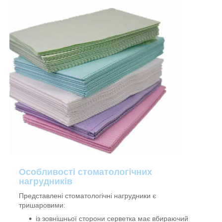
Особливості стоматологічних
нагрудників
Представлені стоматологічні нагрудники є
тришаровими:
із зовнішньої сторони серветка має вбираючий