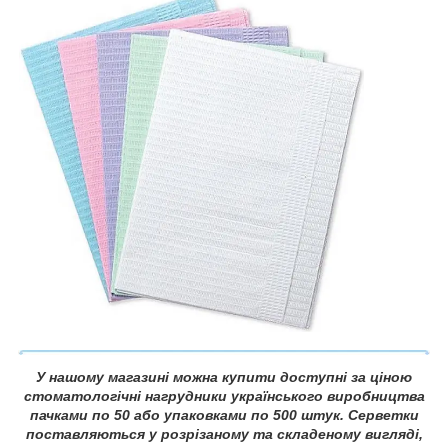
У нашому магазині можна купити доступні за ціною
стоматологічні нагрудники українського виробництва
пачками по 50 або упаковками по 500 штук. Серветки
поставляються у розрізаному та складеному вигляді,