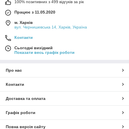
100% позитивних з 499 відгуків за рік
Працює з 11.05.2020
м. Харків
вул. Чернишевська 14, Харків, Україна
Контакти
Сьогодні вихідний
Показати весь графік роботи
Про нас
Контакти
Доставка та оплата
Графік роботи
Повна версія сайту