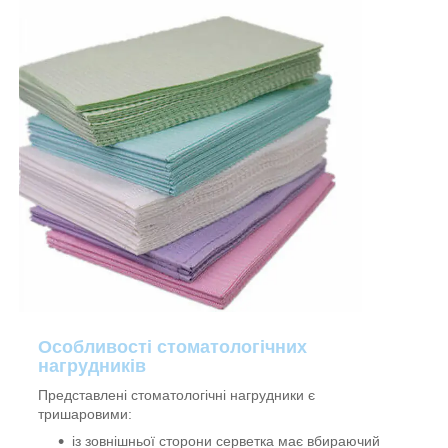
Особливості стоматологічних
нагрудників
Представлені стоматологічні нагрудники є
тришаровими:
із зовнішньої сторони серветка має вбираючий