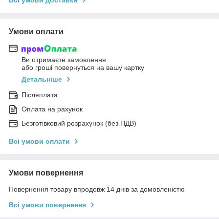
Умови оплати
Ви отримаєте замовлення
або гроші повернуться на вашу картку
Детальніше
Післяплата
Оплата на рахунок
Безготівковий розрахунок (без ПДВ)
Всі умови оплати
Умови повернення
Повернення товару впродовж 14 днів за домовленістю
Всі умови повернення