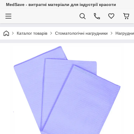
MedSave - витратні матеріали для індустрії красоти
Каталог товарів
Стоматологічні нагрудники
Нагрудни