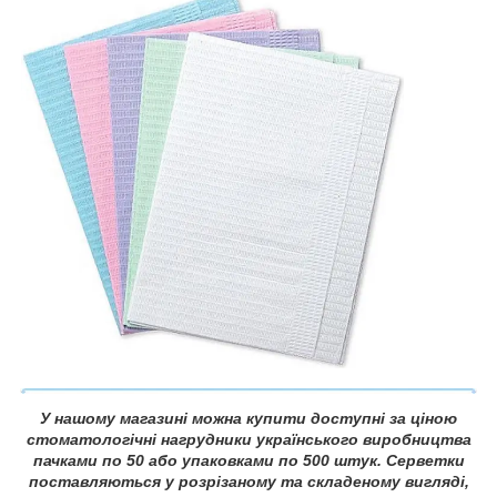
У нашому магазині можна купити доступні за ціною
стоматологічні нагрудники українського виробництва
пачками по 50 або упаковками по 500 штук. Серветки
поставляються у розрізаному та складеному вигляді,