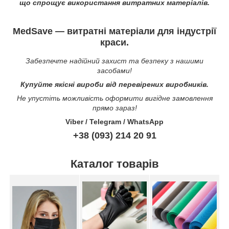
що спрощує використання витратних матеріалів.
MedSave — витратні матеріали для індустрії
краси.
Забезпечте надійний захист та безпеку з нашими
засобами!
Купуйте якісні вироби від перевірених виробників.
Не упустіть можливість оформити вигідне замовлення
прямо зараз!
Viber / Telegram / WhatsApp
+38 (093) 214 20 91
Каталог товарів