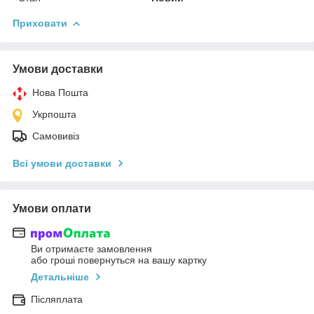
Приховати
Умови доставки
Нова Пошта
Укрпошта
Самовивіз
Всі умови доставки
Умови оплати
Ви отримаєте замовлення
або гроші повернуться на вашу картку
Детальніше
Післяплата