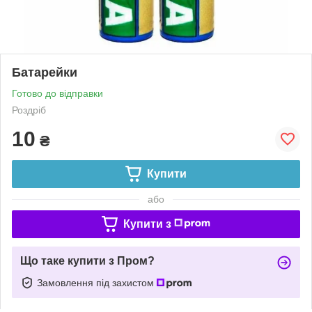
Батарейки
Готово до відправки
Роздріб
10
₴
Купити
або
Купити з
Що таке купити з Пром?
Замовлення під захистом