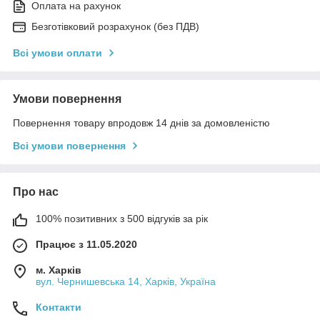
Оплата на рахунок
Безготівковий розрахунок (без ПДВ)
Всі умови оплати
Умови повернення
Повернення товару впродовж 14 днів за домовленістю
Всі умови повернення
Про нас
100% позитивних з 500 відгуків за рік
Працює з 11.05.2020
м. Харків
вул. Чернишевська 14, Харків, Україна
Контакти